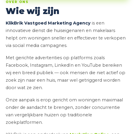
OVER ONS
Wie wij zijn
KlikBrik Vastgoed Marketing Agency
is een
innovatieve dienst die huiseigenaren en makelaars
helpt om woningen sneller en effectiever te verkopen
via social media campagnes.
Met gerichte advertenties op platforms zoals
Facebook, Instagram, LinkedIn en YouTube bereiken
wij een breed publiek — ook mensen die niet actief op
zoek zijn naar een huis, maar wel getriggerd worden
door wat ze zien.
Onze aanpak is erop gericht om woningen maximaal
onder de aandacht te brengen, zonder concurrentie
van vergelijkbare huizen op traditionele
zoekplatformen.