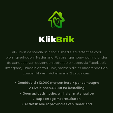
Klik
Brik
KlikBrik is dé specialist in social media advertenties voor
woningverkoop in Nederland. Wij brengen jouw woning onder
de aandacht van duizenden potentiële kopers via Facebook,
Instagram, LinkedIn en YouTube, mensen die er anders nooit op
zouden klikken. Actief in alle 12 provincies.
✓ Gemiddeld ±12.000 mensen bereik per campagne
✓ Live binnen 48 uur na bestelling
✓ Geen uploads nodig, wij halen materiaal op
✓ Rapportage met resultaten
✓ Actief in alle 12 provincies van Nederland