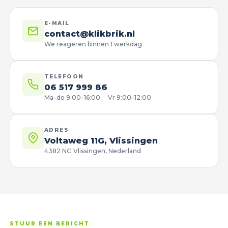
E-MAIL
contact@klikbrik.nl
We reageren binnen 1 werkdag
TELEFOON
06 517 999 86
Ma–do 9:00–16:00 · Vr 9:00–12:00
ADRES
Voltaweg 11G, Vlissingen
4382 NG Vlissingen, Nederland
STUUR EEN BERICHT