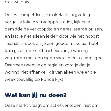
nieuwe huis.
De les is simpel: kies je makelaar zorgvuldig.
Vergelijk lokale verkoopprestaties, kijk naar
gemiddelde verkooptijd en gerealiseerde prijzen,
en laat je niet alleen leiden door wie het hoogst
inschat. En: ook als je een goede makelaar hebt,
kun jij zelf de zichtbaarheid van je woning
vergroten met een eigen social media-campagne.
Daarmee neem je de regie en zorg je dat je
woning niet afhankelijk is van alleen wie er die
week toevallig op Funda kijkt.
Wat kun jij nu doen?
Deze markt vraagt om actief verkopen, niet om