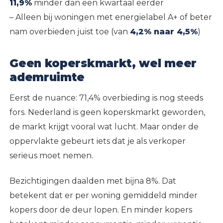
11,9%
minder dan een kwartaal eerder
– Alleen bij woningen met energielabel A+ of beter
nam overbieden juist toe (van
4,2% naar 4,5%
)
Geen koperskmarkt, wel meer
ademruimte
Eerst de nuance: 71,4% overbieding is nog steeds
fors. Nederland is geen koperskmarkt geworden,
de markt krijgt vooral wat lucht. Maar onder de
oppervlakte gebeurt iets dat je als verkoper
serieus moet nemen.
Bezichtigingen daalden met bijna 8%. Dat
betekent dat er per woning gemiddeld minder
kopers door de deur lopen. En minder kopers