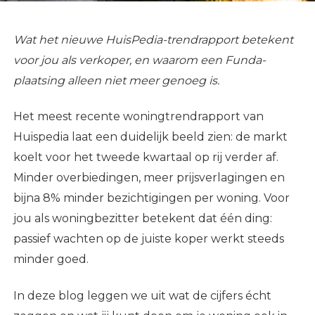
Wat het nieuwe HuisPedia-trendrapport betekent
voor jou als verkoper, en waarom een Funda-
plaatsing alleen niet meer genoeg is.
Het meest recente woningtrendrapport van
Huispedia laat een duidelijk beeld zien: de markt
koelt voor het tweede kwartaal op rij verder af.
Minder overbiedingen, meer prijsverlagingen en
bijna 8% minder bezichtigingen per woning. Voor
jou als woningbezitter betekent dat één ding:
passief wachten op de juiste koper werkt steeds
minder goed.
In deze blog leggen we uit wat de cijfers écht