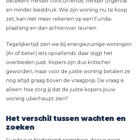
betekent minder concurrentie, minder urgentie
en minder bieddruk. Wie zijn woning nu te koop
zet, kan niet meer rekenen op een Funda-
plaatsing en dan achterover leunen.
Tegelijkertijd zien we bij energiezuinige woningen
(A+ of beter) iets opvallends: daar stijgt het
overbieden juist. Kopers zijn dus kritischer
geworden, maar voor de juiste woning betalen ze
nog altijd graag boven de vraagprijs. De vraag is
alleen: hoe zorg jij dat de juiste kopers jouw
woning überhaupt zien?
Het verschil tussen wachten en
zoeken