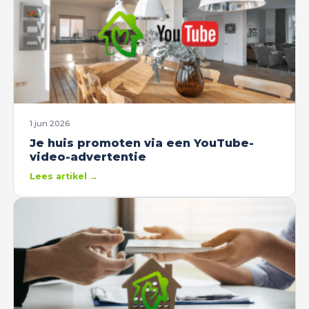
1 jun 2026
Je huis promoten via een YouTube-
video-advertentie
Lees artikel →