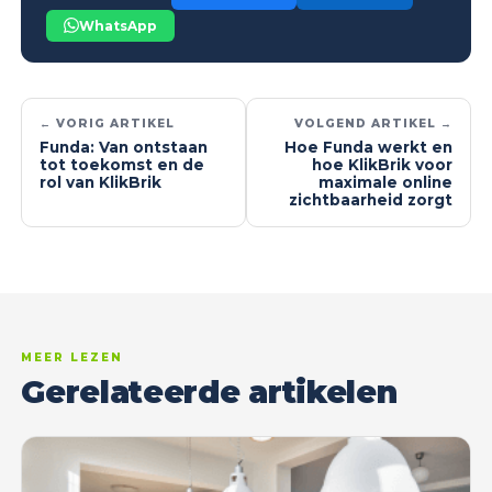
WhatsApp
← VORIG ARTIKEL
VOLGEND ARTIKEL →
Funda: Van ontstaan
Hoe Funda werkt en
tot toekomst en de
hoe KlikBrik voor
rol van KlikBrik
maximale online
zichtbaarheid zorgt
MEER LEZEN
Gerelateerde artikelen