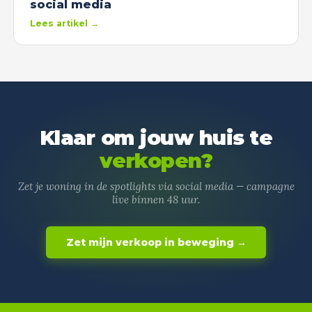
social media
Lees artikel →
Klaar om jouw huis te
verkopen?
Zet je woning in de spotlights via social media — campagne
live binnen 48 uur.
Zet mijn verkoop in beweging →