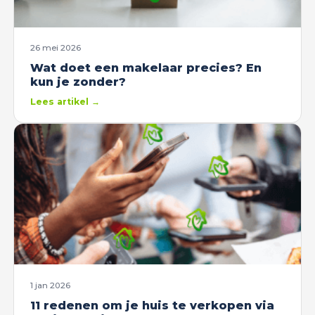
26 mei 2026
Wat doet een makelaar precies? En
kun je zonder?
Lees artikel →
1 jan 2026
11 redenen om je huis te verkopen via