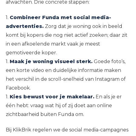
afwachten. Drie concrete stappen:
1.
Combineer Funda met social media-
advertenties.
Zorg dat je woning ook in beeld
komt bij kopers die nog niet actief zoeken; daar zit
in een afkoelende markt vaak je meest
gemotiveerde koper.
1.
Maak je woning visueel sterk.
Goede foto’s,
een korte video en duidelijke informatie maken
het verschil in de scroll-snelheid van Instagram of
Facebook.
1.
Kies bewust voor je makelaar.
En als je er
één hebt: vraag wat hij of zij doet aan online
zichtbaarheid buiten Funda om.
Bij KlikBrik regelen we de social media-campagnes