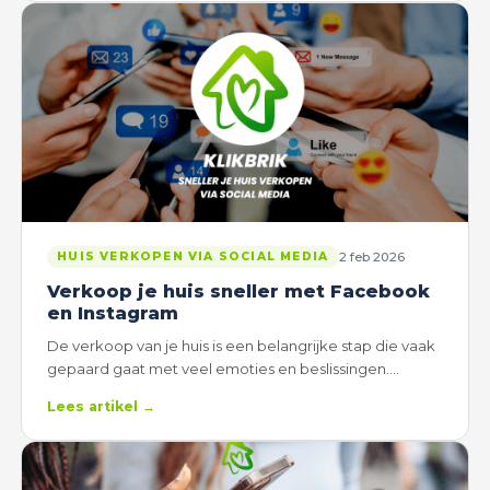
2 feb 2026
HUIS VERKOPEN VIA SOCIAL MEDIA
Verkoop je huis sneller met Facebook
en Instagram
De verkoop van je huis is een belangrijke stap die vaak
gepaard gaat met veel emoties en beslissingen.…
Lees artikel →