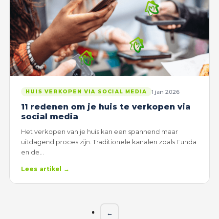
1 jan 2026
HUIS VERKOPEN VIA SOCIAL MEDIA
11 redenen om je huis te verkopen via
social media
Het verkopen van je huis kan een spannend maar
uitdagend proces zijn. Traditionele kanalen zoals Funda
en de…
Lees artikel →
←